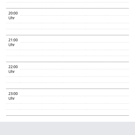
20:00
Uhr
21:00
Uhr
22:00
Uhr
23:00
Uhr