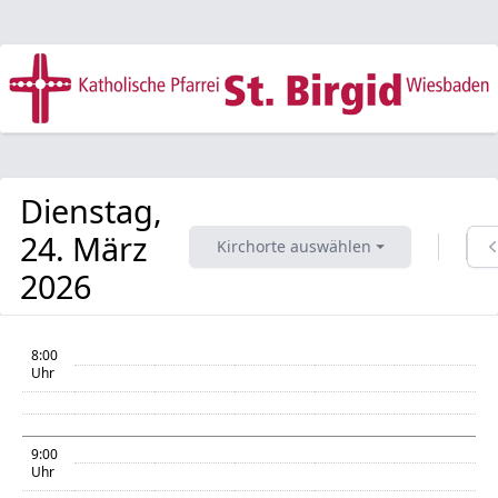
Dienstag,
24. März
Kirchorte auswählen ⏷
2026
8:00
Uhr
9:00
Uhr