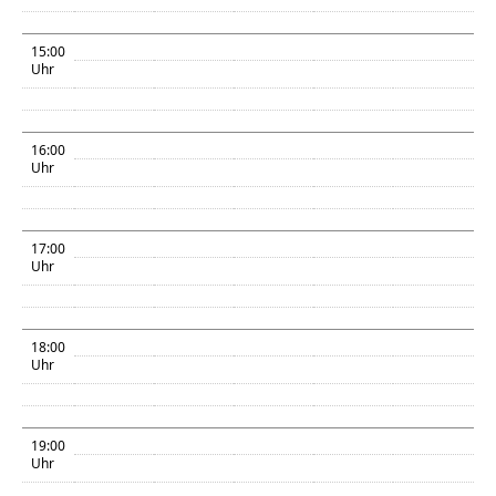
15:00
Uhr
16:00
Uhr
17:00
Uhr
18:00
Uhr
19:00
Uhr