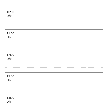
10:00
Uhr
11:00
Uhr
12:00
Uhr
13:00
Uhr
14:00
Uhr