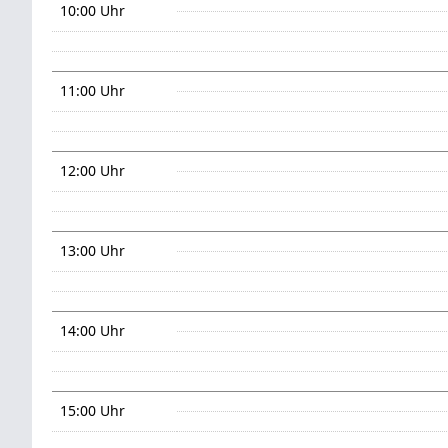
10:00 Uhr
11:00 Uhr
12:00 Uhr
13:00 Uhr
14:00 Uhr
15:00 Uhr