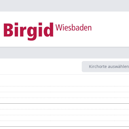
Kirchorte auswählen