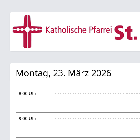
Montag, 23. März 2026
8:00 Uhr
9:00 Uhr