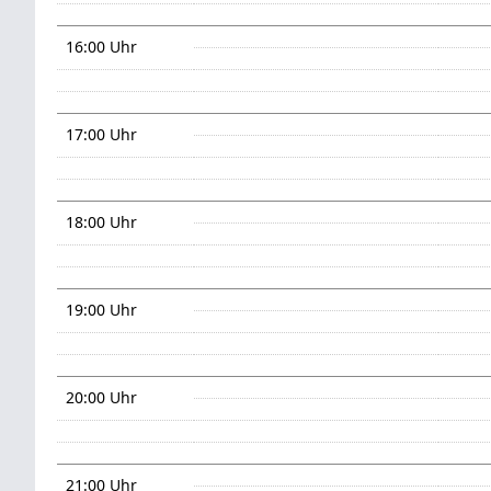
16:00 Uhr
17:00 Uhr
18:00 Uhr
19:00 Uhr
20:00 Uhr
21:00 Uhr